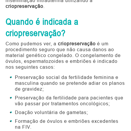
inseminação intrauterina utilizando a
criopreservação
.
Quando é indicada a
criopreservação?
Como pudemos ver, a
criopreservação
é um
procedimento seguro que não causa danos ao
material genético congelado. O congelamento de
óvulos, espermatozoides e embriões é indicado
nos seguintes casos:
Preservação social da fertilidade feminina e
masculina quando se pretende adiar os planos
de gravidez;
Preservação da fertilidade para pacientes que
vão passar por tratamentos oncológicos;
Doação voluntária de gametas;
Formação de óvulos e embriões excedentes
na FIV.