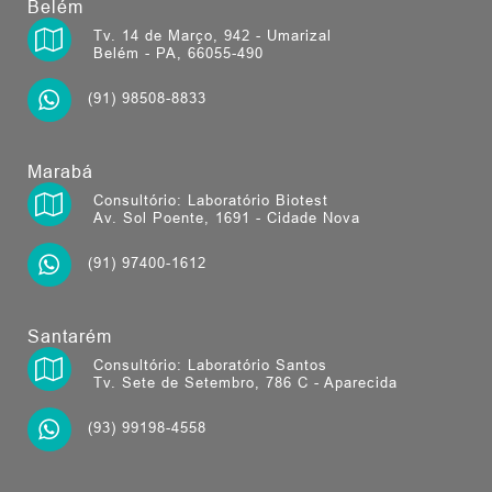
Belém
Tv. 14 de Março, 942 - Umarizal
Belém - PA, 66055-490
(91) 98508-8833
Marabá
Consultório: Laboratório Biotest
Av. Sol Poente, 1691 - Cidade Nova
(91) 97400-1612
Santarém
Consultório: Laboratório Santos
Tv. Sete de Setembro, 786 C - Aparecida
(93) 99198-4558