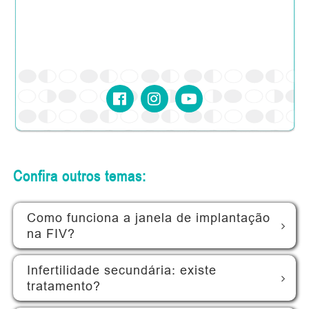
Confira outros temas:
Como funciona a janela de implantação
na FIV?
Infertilidade secundária: existe
tratamento?