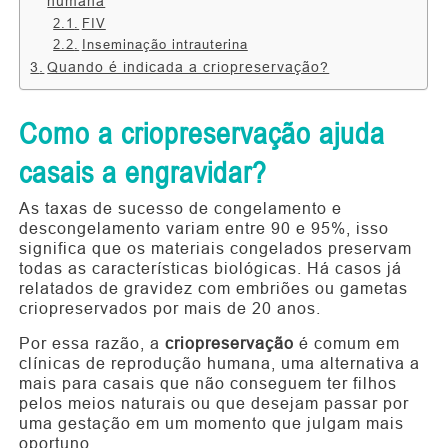
humana
FIV
Inseminação intrauterina
Quando é indicada a criopreservação?
Como a criopreservação ajuda
casais a engravidar?
As taxas de sucesso de congelamento e
descongelamento variam entre 90 e 95%, isso
significa que os materiais congelados preservam
todas as características biológicas. Há casos já
relatados de gravidez com embriões ou gametas
criopreservados por mais de 20 anos.
Por essa razão, a
criopreservação
é comum em
clínicas de reprodução humana, uma alternativa a
mais para casais que não conseguem ter filhos
pelos meios naturais ou que desejam passar por
uma gestação em um momento que julgam mais
oportuno.