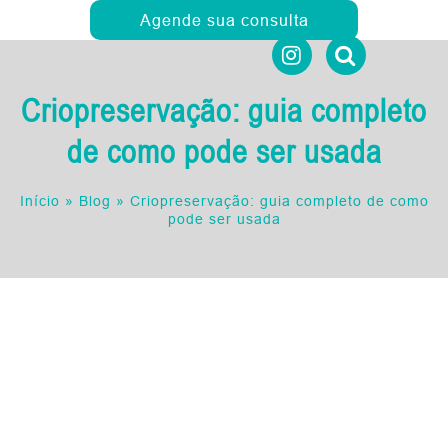
Agende sua consulta
Criopreservação: guia completo
de como pode ser usada
Início
»
Blog
»
Criopreservação: guia completo de como
pode ser usada