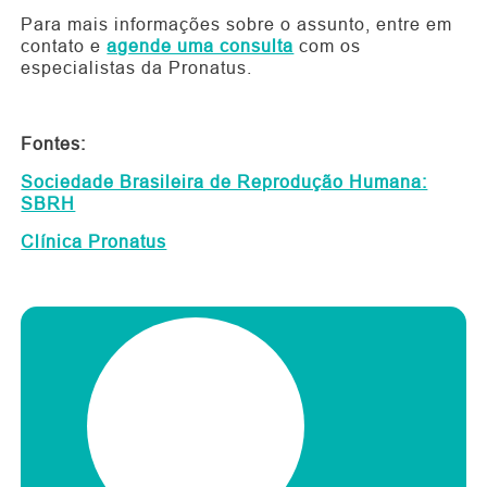
Para mais informações sobre o assunto, entre em
contato e
agende uma consulta
com os
especialistas da Pronatus.
Fontes:
Sociedade Brasileira de Reprodução Humana:
SBRH
Clínica Pronatus