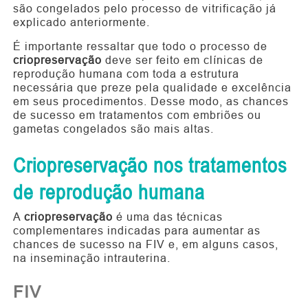
são congelados pelo processo de vitrificação já
explicado anteriormente.
É importante ressaltar que todo o processo de
criopreservação
deve ser feito em clínicas de
reprodução humana com toda a estrutura
necessária que preze pela qualidade e excelência
em seus procedimentos. Desse modo, as chances
de sucesso em tratamentos com embriões ou
gametas congelados são mais altas.
Criopreservação nos tratamentos
de reprodução humana
A
criopreservação
é uma das técnicas
complementares indicadas para aumentar as
chances de sucesso na FIV e, em alguns casos,
na inseminação intrauterina.
FIV