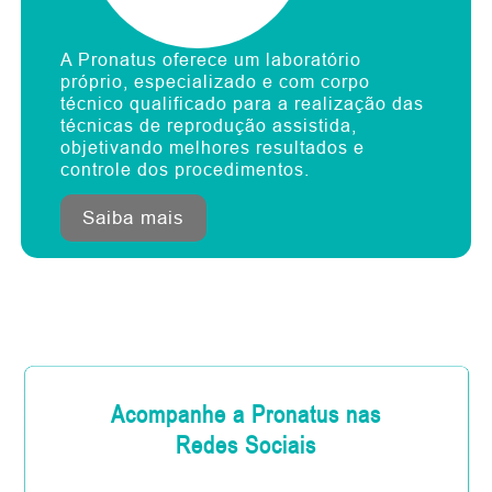
A Pronatus oferece um laboratório
próprio, especializado e com corpo
técnico qualificado para a realização das
técnicas de reprodução assistida,
objetivando melhores resultados e
controle dos procedimentos.
Saiba mais
Acompanhe a Pronatus nas
Redes Sociais