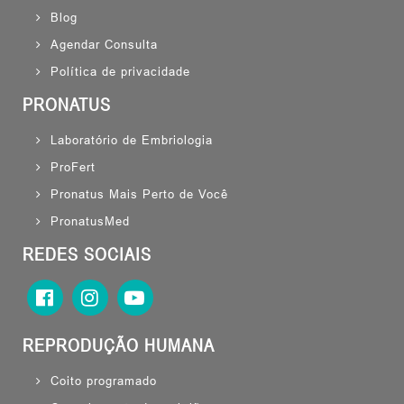
Blog
Agendar Consulta
Política de privacidade
PRONATUS
Laboratório de Embriologia
ProFert
Pronatus Mais Perto de Você
PronatusMed
REDES SOCIAIS
REPRODUÇÃO HUMANA
Coito programado