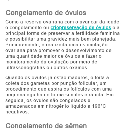
Congelamento de óvulos
Como a reserva ovariana com o avançar da idade,
o congelamento ou
criopreservação
de óvulos
é a
principal forma de preservar a fertilidade feminina
e possibilitar uma gravidez mais bem planejada.
Primeiramente, é realizada uma estimulação
ovariana para promover o desenvolvimento de
uma quantidade maior de óvulos e fazer o
monitoramento da ovulação por meio de
ultrassonografias ou outros exames.
Quando os óvulos já estão maduros, é feita a
coleta dos gametas por punção folicular, um
procedimento que aspira os folículos com uma
pequena agulha de forma simples e rápida. Em
seguida, os óvulos são congelados e
armazenados em nitrogênio líquido a 196°C
negativos.
Congelamento de sêmen