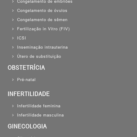
Congelamento de embriões
Congelamento de óvulos
Congelamento de sêmen
Fertilização in Vitro (FIV)
ICSI
Inseminação intrauterina
Útero de substituição
OBSTETRÍCIA
Pré-natal
INFERTILIDADE
Infertilidade feminina
Infertilidade masculina
GINECOLOGIA